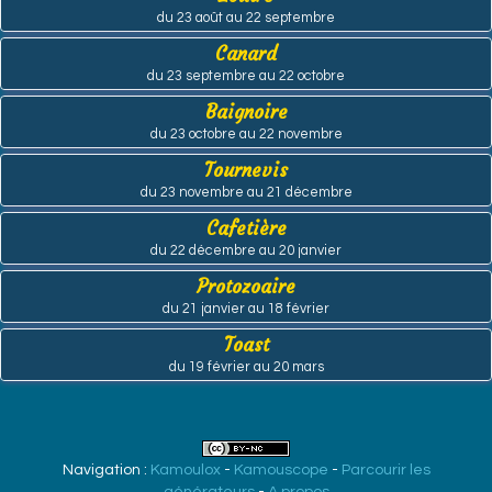
du 23 août au 22 septembre
Canard
du 23 septembre au 22 octobre
Baignoire
du 23 octobre au 22 novembre
Tournevis
du 23 novembre au 21 décembre
Cafetière
du 22 décembre au 20 janvier
Protozoaire
du 21 janvier au 18 février
Toast
du 19 février au 20 mars
Navigation :
Kamoulox
-
Kamouscope
-
Parcourir les