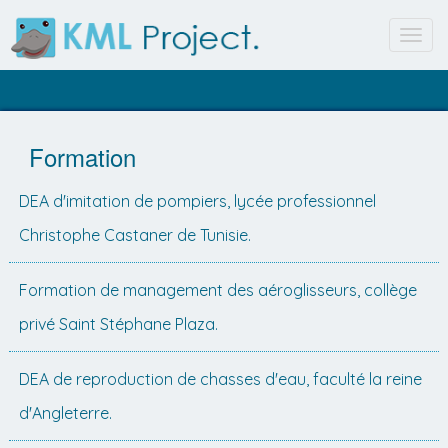
Toggl
navig
Formation
DEA d'imitation de pompiers, lycée professionnel
Christophe Castaner de Tunisie.
Formation de management des aéroglisseurs, collège
privé Saint Stéphane Plaza.
DEA de reproduction de chasses d'eau, faculté la reine
d'Angleterre.