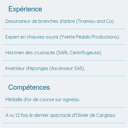
Expérience
Dessinateur de branches d'arbre (Tiramisu and Co).
Expert en chauves-souris (Yvette Pédalo Productions).
Historien des crustacés (SARL Centrifugeuse).
Inventeur d'éponges (Ascenseur SAS).
Compétences
Médaille d'or de course sur agneau.
A vu 12 fois le dernier spectacle d'Olivier de Carglass.