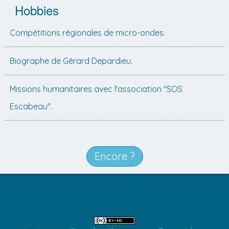
Hobbies
Compétitions régionales de micro-ondes.
Biographe de Gérard Depardieu.
Missions humanitaires avec l'association "SOS
Escabeau".
Encore ?